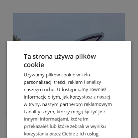
Ta strona używa plików
cookie
Używamy plików cookie w celu
personalizacji treści, reklam i analizy
naszego ruchu. Udostępniamy również
informacje o tym, jak korzystasz z naszej
witryny, naszym partnerom reklamowym
i analitycznym, którzy mogą łączyć je z
innymi informacjami, które im
przekazałeś lub które zebrali w wyniku
korzystania przez Ciebie z ich usług.