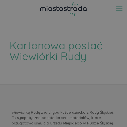
Kartonowa postać
Wiewiórki Rudy
Wiewiórkę Rudę zna chyba każde dziecko z Rudy Śląskiej.
To sympatyczna bohaterka serii materiałów, które
przygotowaliśmy dla Urzędu Miejskiego w Rudzie Śląskiej.