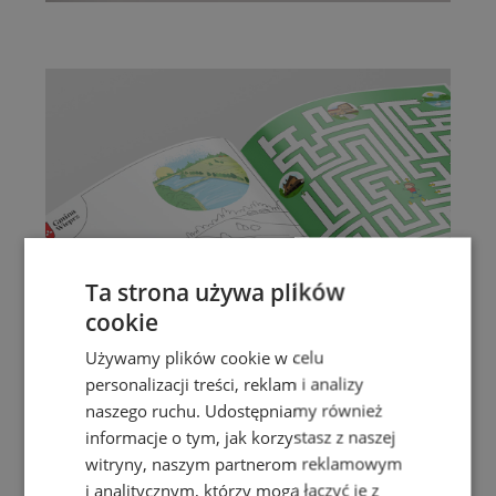
Ta strona używa plików
cookie
Używamy plików cookie w celu
personalizacji treści, reklam i analizy
naszego ruchu. Udostępniamy również
informacje o tym, jak korzystasz z naszej
witryny, naszym partnerom reklamowym
i analitycznym, którzy mogą łączyć je z