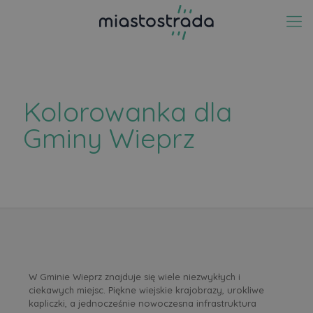
Kolorowanka dla
Gminy Wieprz
W Gminie Wieprz znajduje się wiele niezwykłych i
ciekawych miejsc. Piękne wiejskie krajobrazy, urokliwe
kapliczki, a jednocześnie nowoczesna infrastruktura