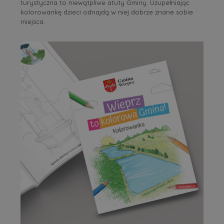
turystyczna to niewątpliwe atuty Gminy. Uzupełniając
kolorowankę dzieci odnajdą w niej dobrze znane sobie
miejsca.