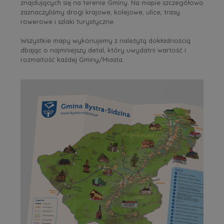
znajdujących się na terenie Gminy. Na mapie szczegółowo
zaznaczyliśmy drogi krajowe, kolejowe, ulice, trasy
rowerowe i szlaki turystyczne.
Wszystkie mapy wykonujemy z należytą dokładnością
dbając o najmniejszy detal, który uwydatni wartość i
rozmaitość każdej Gminy/Miasta.