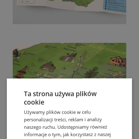
Ta strona używa plików
cookie
Używamy plików cookie w celu
personalizacji treści, reklam i analizy
naszego ruchu. Udostępniamy również
informacje o tym, jak korzystasz z naszej