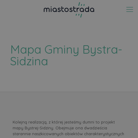
Mapa Gminy Bystra-
Sidzina
Kolejną realizacją, z której jesteśmy dumni to projekt
mapy Bystrej-Sidziny. Obejmuje ona dwadzieścia
starannie naszkicowanych obiektów charakterystycznych