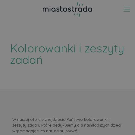
Kolorowanki i zeszyty
zadań
W naszej ofercie znajdziecie Państwo kolorowanki i
zeszyty zadań, które dedykujemy dla najmłodszych dzieci
wspomagając ich naturalny rozwój.