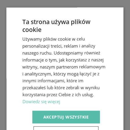
Ta strona używa plików
cookie
Używamy plików cookie w celu
personalizacji treści, reklam i analizy
naszego ruchu. Udostępniamy również
informacje o tym, jak korzystasz z naszej
witryny, naszym partnerom reklamowym
i analitycznym, którzy mogą łączyć je z
innymi informacjami, które im
przekazałeś lub które zebrali w wyniku
korzystania przez Ciebie z ich usług.
Dowiedz się więcej
AKCEPTUJ WSZYSTKIE