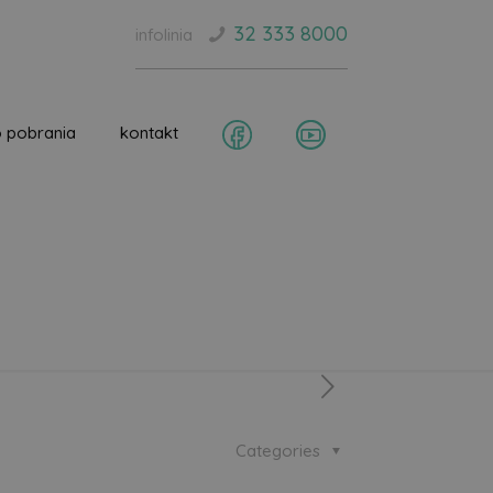
32 333 8000
infolinia
 pobrania
kontakt
Categories