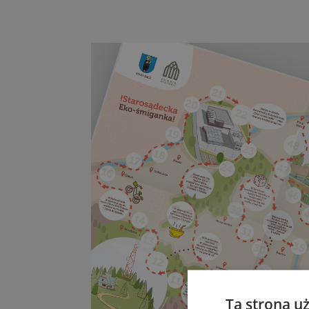
Ta strona u