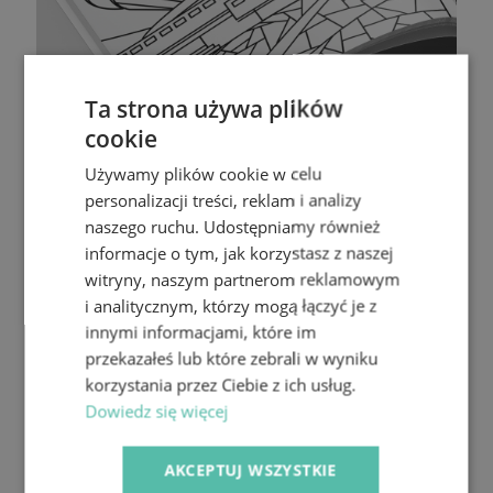
Ta strona używa plików
cookie
Używamy plików cookie w celu
personalizacji treści, reklam i analizy
naszego ruchu. Udostępniamy również
informacje o tym, jak korzystasz z naszej
witryny, naszym partnerom reklamowym
i analitycznym, którzy mogą łączyć je z
innymi informacjami, które im
przekazałeś lub które zebrali w wyniku
korzystania przez Ciebie z ich usług.
Dowiedz się więcej
AKCEPTUJ WSZYSTKIE