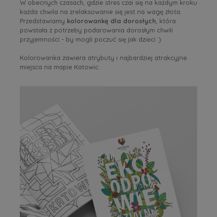
W obecnych czasach, gdzie stres czai się na każdym kroku
każda chwila na zrelaksowanie się jest na wagę złota.
Przedstawiamy
kolorowankę dla dorosłych
, która
powstała z potrzeby podarowania dorosłym chwili
przyjemności - by mogli poczuć się jak dzieci :)
Kolorowanka zawiera atrybuty i najbardziej atrakcyjne
miejsca na mapie Katowic.