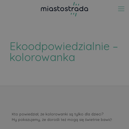
Ekoodpowiedzialnie –
kolorowanka
Kto powiedział, że kolorowanki są tylko dla dzieci?
My pokazujemy, że dorośli też mogą się świetnie bawić!